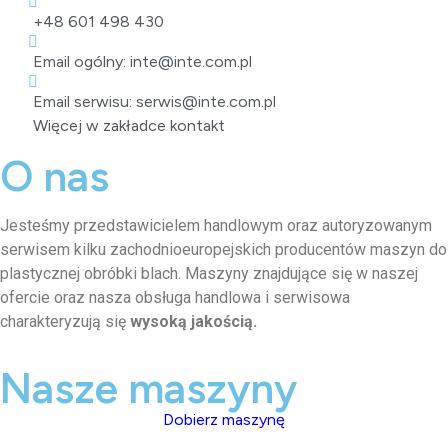
+48 601 498 430
Email ogólny: inte@inte.com.pl
Email serwisu: serwis@inte.com.pl
Więcej w zakładce kontakt
O nas
Jesteśmy przedstawicielem handlowym oraz autoryzowanym
serwisem kilku zachodnioeuropejskich producentów maszyn do
plastycznej obróbki blach. Maszyny znajdujące się w naszej
ofercie oraz nasza obsługa handlowa i serwisowa
charakteryzują się
wysoką jakością.
Nasze maszyny
Dobierz maszynę