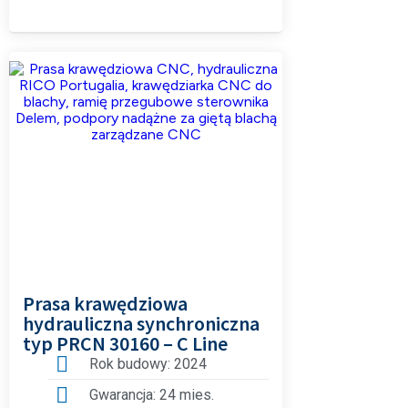
Prasa krawędziowa
hydrauliczna synchroniczna
typ PRCN 30160 – C Line
Rok budowy: 2024
Gwarancja: 24 mies.