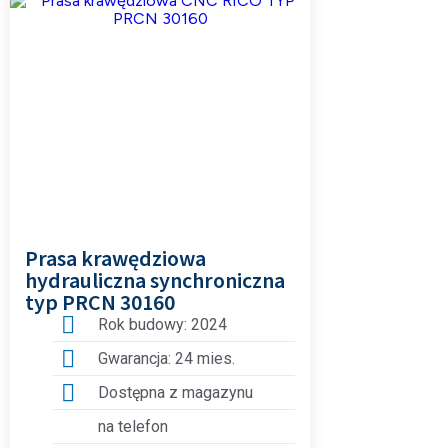
Prasa krawędziowa
hydrauliczna synchroniczna
typ PRCN 30160
Rok budowy: 2024
Gwarancja: 24 mies.
Dostępna z magazynu
na telefon