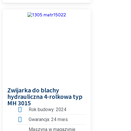
Zwijarka do blachy
hydrauliczna 4-rolkowa typ
MH 3015
Rok budowy: 2024
Gwarancja: 24 mies.
Maszyna w magazynie