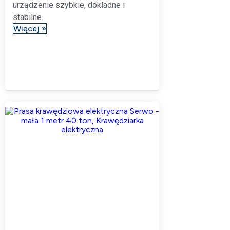
urządzenie szybkie, dokładne i
stabilne.
Więcej »