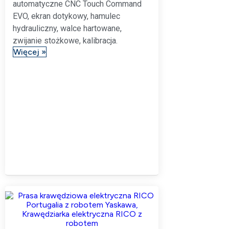
automatyczne CNC Touch Command
EVO, ekran dotykowy, hamulec
hydrauliczny, walce hartowane,
zwijanie stożkowe, kalibracja.
Więcej »