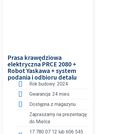
Prasa krawędziowa
elektryczna PRCE 2080 +
Robot Yaskawa + system
podania i odbioru detalu
Rok budowy: 2024
Gwarancja: 24 mies.
Dostępna z magazynu
Zapraszamy na prezentację
do Mielca
17 780 07 12 lub 606 545