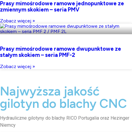
Prasy mimośrodowe ramowe jednopunktowe ze
zmiennym skokiem – seria PMV
Zobacz więcej »
Prasy mimośrodowe ramowe dwupunktowe ze
stałym skokiem – seria PMF-2
Zobacz więcej »
Najwyższa jakość
gilotyn do blachy CNC
Hydrauliczne gilotyny do blachy RICO Portugalia oraz Hezinger
Niemcy