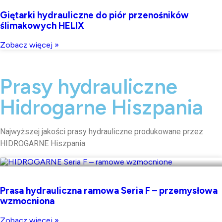
Giętarki hydrauliczne do piór przenośników
ślimakowych HELIX
Zobacz więcej »
Prasy hydrauliczne
Hidrogarne Hiszpania
Najwyższej jakości prasy hydrauliczne produkowane przez
HIDROGARNE Hiszpania
Prasa hydrauliczna ramowa Seria F – przemysłowa
wzmocniona
Zobacz więcej »