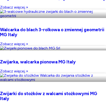
Zobacz więcej »
Walcarka do blach 3-rolkowa o zmiennej geometrii
MG Italy
Zobacz więcej »
Zwijarka, walcarka pionowa MG Italy
Zobacz więcej »
Zwijarki do stożków z walcami stożkowymi MG
Italy