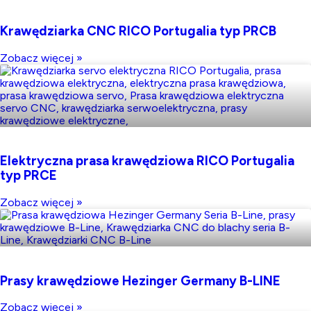
Krawędziarka CNC RICO Portugalia typ PRCB
Zobacz więcej »
Elektryczna prasa krawędziowa RICO Portugalia
typ PRCE
Zobacz więcej »
Prasy krawędziowe Hezinger Germany B-LINE
Zobacz więcej »