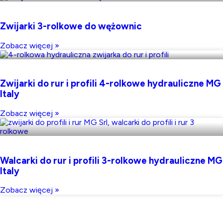
Zwijarki 3-rolkowe do wężownic
Zobacz więcej »
Zwijarki do rur i profili 4-rolkowe hydrauliczne MG
Italy
Zobacz więcej »
Walcarki do rur i profili 3-rolkowe hydrauliczne MG
Italy
Zobacz więcej »