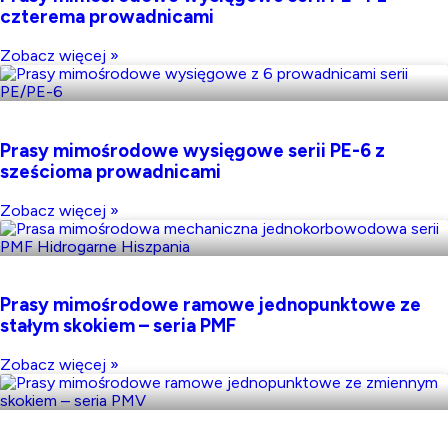
czterema prowadnicami
Zobacz więcej »
Prasy mimośrodowe wysięgowe serii PE-6 z
sześcioma prowadnicami
Zobacz więcej »
Prasy mimośrodowe ramowe jednopunktowe ze
stałym skokiem – seria PMF
Zobacz więcej »