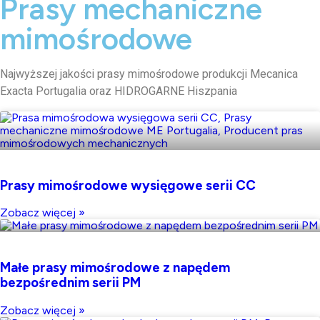
Prasy mechaniczne
mimośrodowe
Najwyższej jakości prasy mimośrodowe produkcji Mecanica
Exacta Portugalia oraz HIDROGARNE Hiszpania
Prasy mimośrodowe wysięgowe serii CC
Zobacz więcej »
Małe prasy mimośrodowe z napędem
bezpośrednim serii PM
Zobacz więcej »