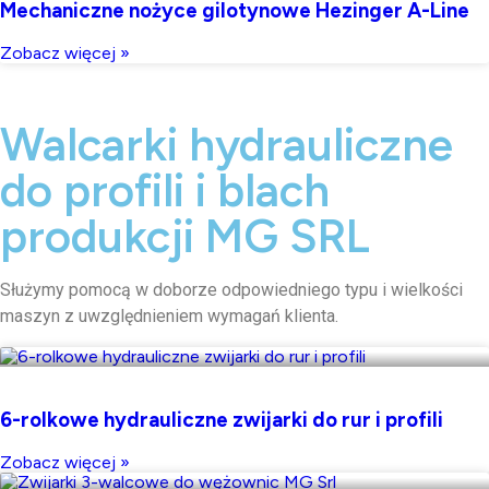
Mechaniczne nożyce gilotynowe Hezinger A-Line
Zobacz więcej »
Walcarki hydrauliczne
do profili i blach
produkcji MG SRL
Służymy pomocą w doborze odpowiedniego typu i wielkości
maszyn z uwzględnieniem wymagań klienta.
6-rolkowe hydrauliczne zwijarki do rur i profili
Zobacz więcej »