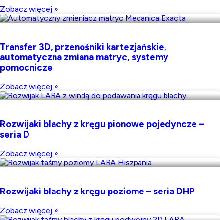
Zobacz więcej »
Transfer 3D, przenośniki kartezjańskie,
automatyczna zmiana matryc, systemy
pomocnicze
Zobacz więcej »
Rozwijaki blachy z kręgu pionowe pojedyncze –
seria D
Zobacz więcej »
Rozwijaki blachy z kręgu poziome – seria DHP
Zobacz więcej »