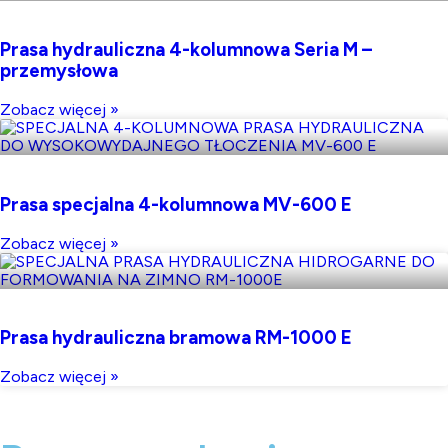
Prasa hydrauliczna 4-kolumnowa Seria M –
przemysłowa
Zobacz więcej »
Prasa specjalna 4-kolumnowa MV-600 E
Zobacz więcej »
Prasa hydrauliczna bramowa RM-1000 E
Zobacz więcej »