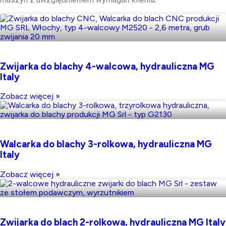
Zwijarka do blachy 4-walcowa, hydrauliczna MG
Italy
Zobacz więcej »
Walcarka do blachy 3-rolkowa, hydrauliczna MG
Italy
Zobacz więcej »
Zwijarka do blach 2-rolkowa, hydrauliczna MG Italy