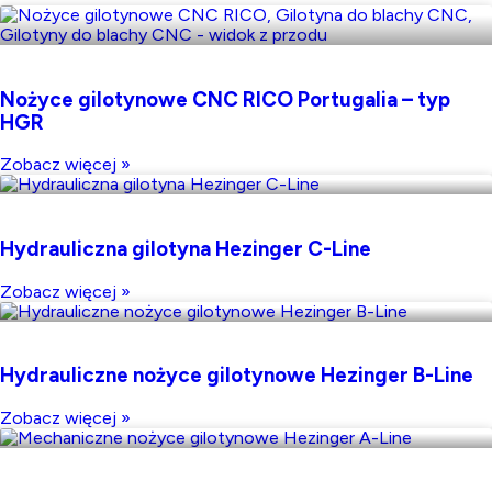
Nożyce gilotynowe CNC RICO Portugalia – typ
HGR
Zobacz więcej »
Hydrauliczna gilotyna Hezinger C-Line
Zobacz więcej »
Hydrauliczne nożyce gilotynowe Hezinger B-Line
Zobacz więcej »