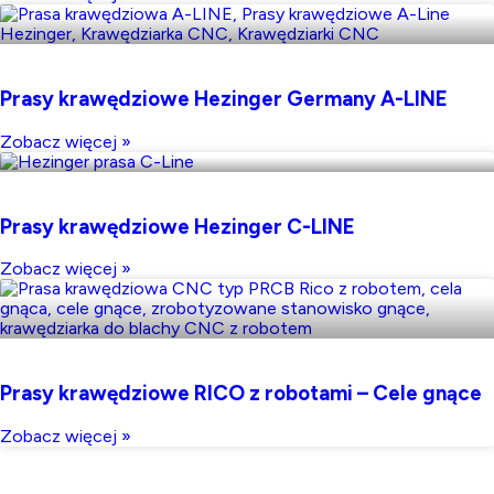
Prasy krawędziowe Hezinger Germany A-LINE
Zobacz więcej »
Prasy krawędziowe Hezinger C-LINE
Zobacz więcej »
Prasy krawędziowe RICO z robotami – Cele gnące
Zobacz więcej »