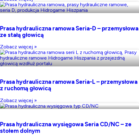
Prasa hydrauliczna ramowa Seria-D – przemysłowa
ze stałą głowicą
Zobacz więcej »
Prasa hydrauliczna ramowa Seria-L – przemysłowa
z ruchomą głowicą
Zobacz więcej »
Prasa hydrauliczna wysięgowa Seria CD/NC – ze
stołem dolnym