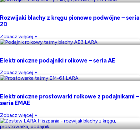
Rozwijaki blachy z kręgu pionowe podwójne – seria
2D
Zobacz więcej »
Elektroniczne podajniki rolkowe – seria AE
Zobacz więcej »
Elektroniczne prostowarki rolkowe z podajnikami –
seria EMAE
Zobacz więcej »