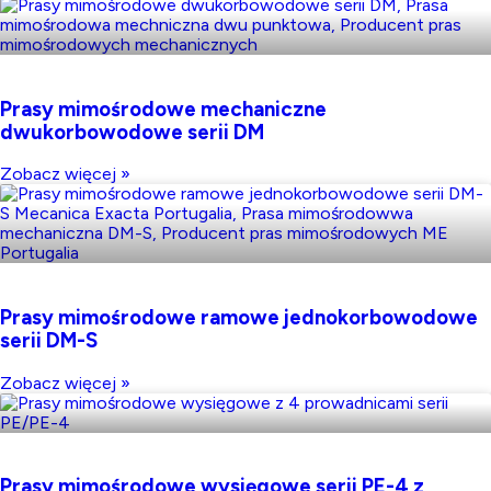
Prasy mimośrodowe mechaniczne
dwukorbowodowe serii DM
Zobacz więcej »
Prasy mimośrodowe ramowe jednokorbowodowe
serii DM-S
Zobacz więcej »
Prasy mimośrodowe wysięgowe serii PE-4 z