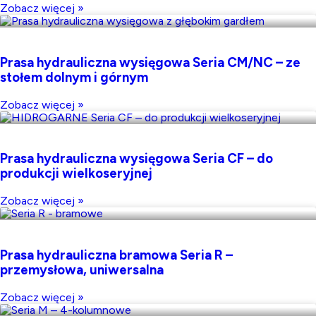
Zobacz więcej »
Prasa hydrauliczna wysięgowa Seria CM/NC – ze
stołem dolnym i górnym
Zobacz więcej »
Prasa hydrauliczna wysięgowa Seria CF – do
produkcji wielkoseryjnej
Zobacz więcej »
Prasa hydrauliczna bramowa Seria R –
przemysłowa, uniwersalna
Zobacz więcej »