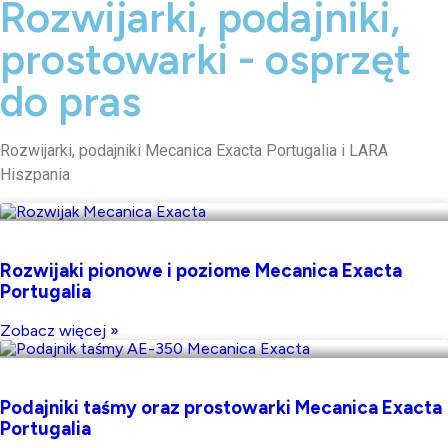
Rozwijarki, podajniki,
prostowarki - osprzęt
do pras
Rozwijarki, podajniki Mecanica Exacta Portugalia i LARA
Hiszpania
Rozwijaki pionowe i poziome Mecanica Exacta
Portugalia
Zobacz więcej »
Podajniki taśmy oraz prostowarki Mecanica Exacta
Portugalia