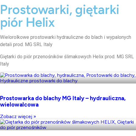
Prostowarki, giętarki
piór Helix
Wielorolkowe prostowarki hydrauliczne do blach i wypalonych
detali prod. MG SRL Italy
Giętarki do piór przenośników ślimakowych Helix prod. MG SRL
Italy
Prostowarka do blachy MG Italy – hydrauliczna,
wielowalcowa
Zobacz więcej »