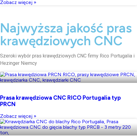
Zobacz więcej »
Najwyższa jakość pras
krawędziowych CNC
Szeroki wybór pras krawędziowych CNC firmy Rico Portugalia i
Hezinger Niemcy
Prasa krawędziowa CNC RICO Portugalia typ
PRCN
Zobacz więcej »