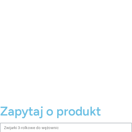
Zapytaj o produkt