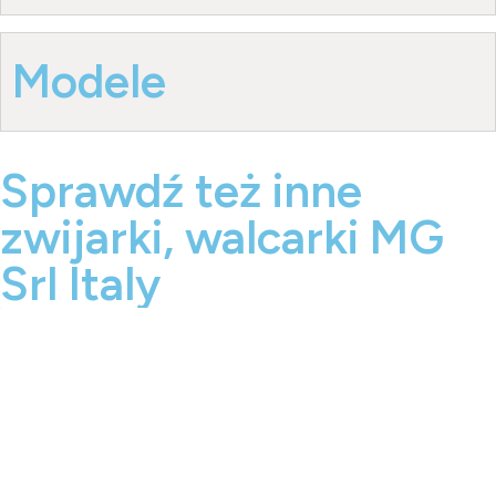
Modele
Sprawdź też inne
zwijarki, walcarki MG
Srl Italy