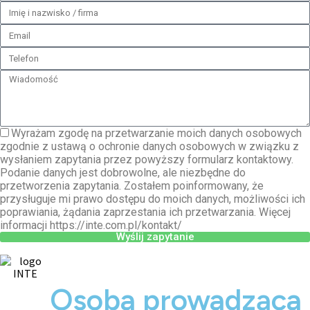
Wyrażam zgodę na przetwarzanie moich danych osobowych
zgodnie z ustawą o ochronie danych osobowych w związku z
wysłaniem zapytania przez powyższy formularz kontaktowy.
Podanie danych jest dobrowolne, ale niezbędne do
przetworzenia zapytania. Zostałem poinformowany, że
przysługuje mi prawo dostępu do moich danych, możliwości ich
poprawiania, żądania zaprzestania ich przetwarzania. Więcej
informacji https://inte.com.pl/kontakt/
Wyślij zapytanie
Osoba prowadząca