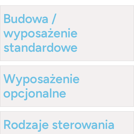
Budowa /
wyposażenie
standardowe
Wyposażenie
opcjonalne
Rodzaje sterowania