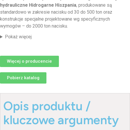
hydrauliczne Hidrogarne Hiszpania
, produkowane są
standardowo w zakresie nacisku od 30 do 500 ton oraz
konstrukcje specjalne projektowane wg specyficznych
wymogów – do 2000 ton nacisku.
Pokaż więcej
Więcej o producencie
Pobierz katalog
Opis produktu /
kluczowe argumenty