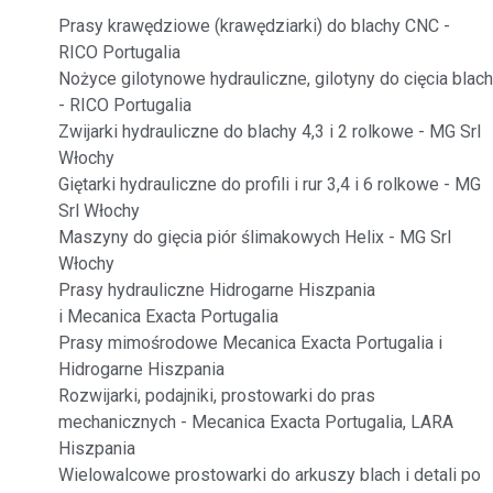
Prasy krawędziowe (krawędziarki) do blachy CNC -
RICO Portugalia
Nożyce gilotynowe hydrauliczne, gilotyny do cięcia blach
- RICO Portugalia
Zwijarki hydrauliczne do blachy 4,3 i 2 rolkowe - MG Srl
Włochy
Giętarki hydrauliczne do profili i rur 3,4 i 6 rolkowe - MG
Srl Włochy
Maszyny do gięcia piór ślimakowych Helix - MG Srl
Włochy
Prasy hydrauliczne Hidrogarne Hiszpania
i Mecanica Exacta Portugalia
Prasy mimośrodowe Mecanica Exacta Portugalia i
Hidrogarne Hiszpania
Rozwijarki, podajniki, prostowarki do pras
mechanicznych - Mecanica Exacta Portugalia, LARA
Hiszpania
Wielowalcowe prostowarki do arkuszy blach i detali po