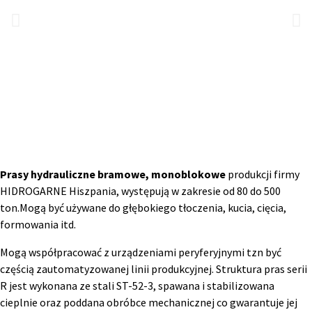
Prasy hydrauliczne bramowe, monoblokowe
produkcji firmy
HIDROGARNE Hiszpania, występują w zakresie od 80 do 500
ton.Mogą być używane do głębokiego tłoczenia, kucia, cięcia,
formowania itd.
Mogą współpracować z urządzeniami peryferyjnymi tzn być
częścią zautomatyzowanej linii produkcyjnej. Struktura pras serii
R jest wykonana ze stali ST-52-3, spawana i stabilizowana
cieplnie oraz poddana obróbce mechanicznej co gwarantuje jej