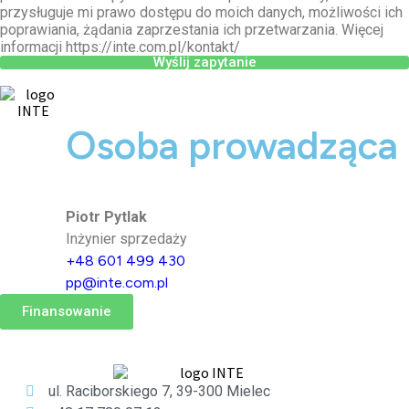
przysługuje mi prawo dostępu do moich danych, możliwości ich
poprawiania, żądania zaprzestania ich przetwarzania. Więcej
informacji https://inte.com.pl/kontakt/
Wyślij zapytanie
Osoba prowadząca
Piotr Pytlak
Inżynier sprzedaży
+48 601 499 430
pp@inte.com.pl
Finansowanie
ul. Raciborskiego 7, 39-300 Mielec