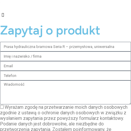
Zapytaj o produkt
Wyrażam zgodę na przetwarzanie moich danych osobowych
zgodnie z ustawą o ochronie danych osobowych w związku z
wysłaniem zapytania przez powyższy formularz kontaktowy.
Podanie danych jest dobrowolne, ale niezbędne do
przetworzenia zapytania. Zostałem poinformowany, że