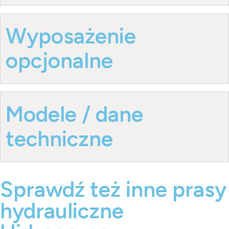
Wyposażenie
opcjonalne
Modele / dane
techniczne
Sprawdź też inne prasy
hydrauliczne