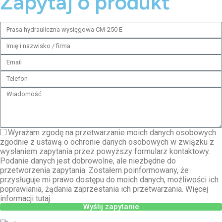
Zapytaj o produkt
Wyrażam zgodę na przetwarzanie moich danych osobowych
zgodnie z ustawą o ochronie danych osobowych w związku z
wysłaniem zapytania przez powyższy formularz kontaktowy.
Podanie danych jest dobrowolne, ale niezbędne do
przetworzenia zapytania. Zostałem poinformowany, że
przysługuje mi prawo dostępu do moich danych, możliwości ich
poprawiania, żądania zaprzestania ich przetwarzania. Więcej
informacji tutaj.
Wyślij zapytanie