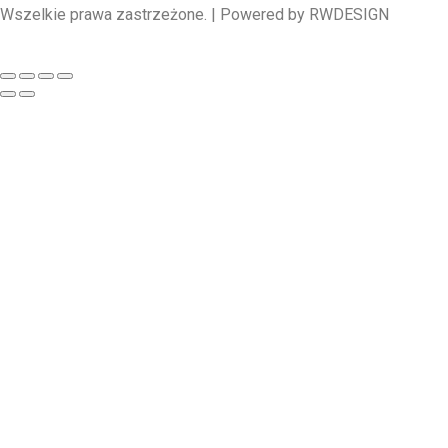
Wszelkie prawa zastrzeżone. | Powered by RWDESIGN