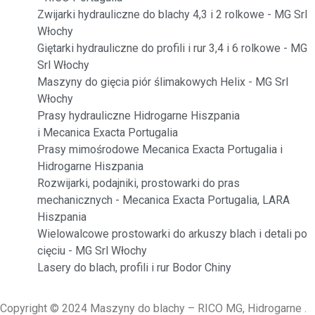
Zwijarki hydrauliczne do blachy 4,3 i 2 rolkowe - MG Srl
Włochy
Giętarki hydrauliczne do profili i rur 3,4 i 6 rolkowe - MG
Srl Włochy
Maszyny do gięcia piór ślimakowych Helix - MG Srl
Włochy
Prasy hydrauliczne Hidrogarne Hiszpania
i Mecanica Exacta Portugalia
Prasy mimośrodowe Mecanica Exacta Portugalia i
Hidrogarne Hiszpania
Rozwijarki, podajniki, prostowarki do pras
mechanicznych - Mecanica Exacta Portugalia, LARA
Hiszpania
Wielowalcowe prostowarki do arkuszy blach i detali po
cięciu - MG Srl Włochy
Lasery do blach, profili i rur Bodor Chiny
Copyright © 2024 Maszyny do blachy – RICO MG, Hidrogarne .