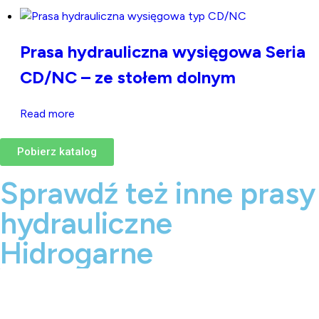
Prasa hydrauliczna wysięgowa Seria
CD/NC – ze stołem dolnym
Read more
Pobierz katalog
Sprawdź też inne prasy
hydrauliczne
Hidrogarne