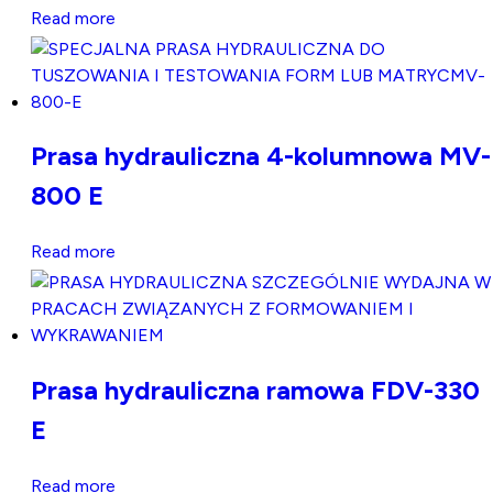
Read more
Prasa hydrauliczna 4-kolumnowa MV-
800 E
Read more
Prasa hydrauliczna ramowa FDV-330
E
Read more